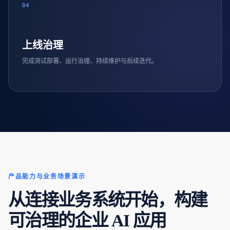
04
上线治理
完成测试部署、运行治理、持续维护与后续迭代。
产品能力与业务场景演示
从连接业务系统开始，构建
可治理的企业 AI 应用