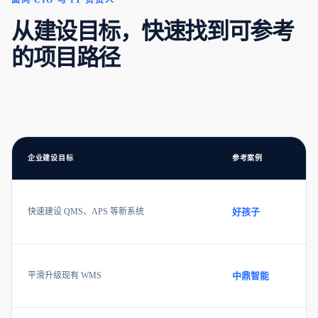
面向 CIO 与 IT 负责人
从建设目标，快速找到可参考
的项目路径
企业建设目标
参考案例
快速建设 QMS、APS 等新系统
好孩子
平滑升级现有 WMS
中鼎智能