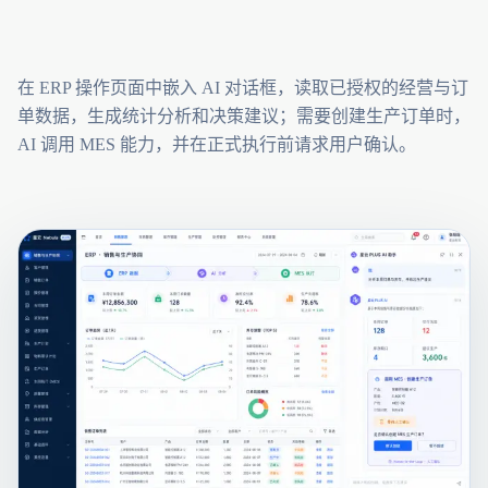
在 ERP 操作页面中嵌入 AI 对话框，读取已授权的经营与订
单数据，生成统计分析和决策建议；需要创建生产订单时，
AI 调用 MES 能力，并在正式执行前请求用户确认。