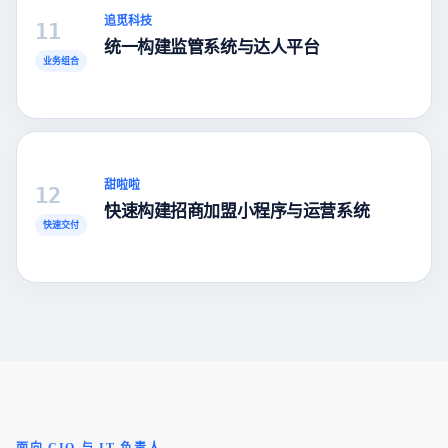
追觅科技
11
统一构建监管系统与达人平台
业务组合
甜啦啦
12
快速构建招商加盟小程序与运营系统
快速交付