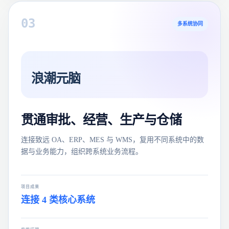
0
3
多系统协同
浪潮元脑
贯通审批、经营、生产与仓储
连接致远 OA、ERP、MES 与 WMS，复用不同系统中的数
据与业务能力，组织跨系统业务流程。
项目成果
连接 4 类核心系统