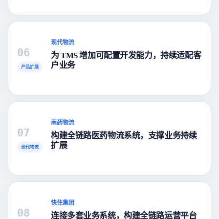
现代物流
06
为 TMS 增加可配置开发能力，持续适配客
户业务
产品扩展
南药物流
07
构建全链路医药物流系统，支撑业务持续
扩展
现代物流
快住集团
08
连接多套业务系统，构建全链路运营平台