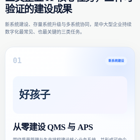
验证的建设成果
新系统建设、存量系统升级与多系统协同，是中大型企业持续
数字化最常见、也最关键的三类任务。
0
1
新系统建设
好孩子
从零建设 QMS 与 APS
围绕质量管理与生产排程建设核心业务系统，并形成可由企