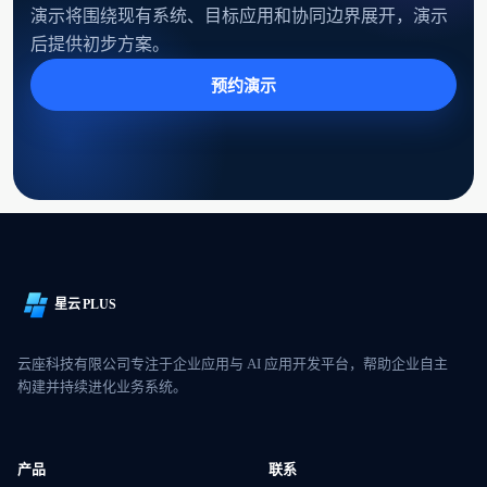
演示将围绕现有系统、目标应用和协同边界展开，演示
后提供初步方案。
预约演示
星云 PLUS
云座科技有限公司专注于企业应用与 AI 应用开发平台，帮助企业自主
构建并持续进化业务系统。
产品
联系