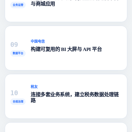
与商城应用
业务运营
中国电信
09
构建可复用的 BI 大屏与 API 平台
数据平台
税友
10
连接多套业务系统，建立税务数据处理链
路
合规治理