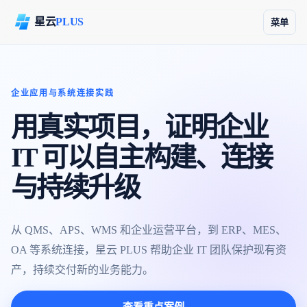
星云
PLUS
菜单
企业应用与系统连接实践
用真实项目，证明企业
IT 可以自主构建、连接
与持续升级
从 QMS、APS、WMS 和企业运营平台，到 ERP、MES、
OA 等系统连接，星云 PLUS 帮助企业 IT 团队保护现有资
产，持续交付新的业务能力。