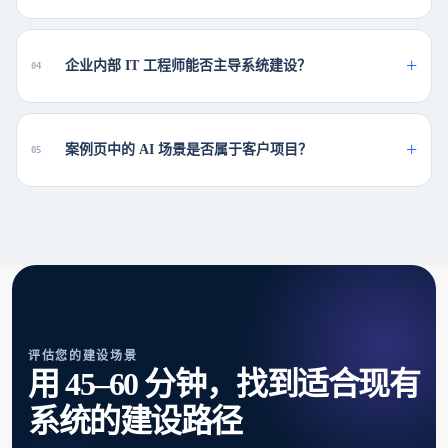
企业内部 IT 工程师能否主导系统建设？
0
4
案例页中的 AI 场景是否属于客户项目？
0
5
评估您的建设场景
用 45–60 分钟，找到适合现有
系统的建设路径