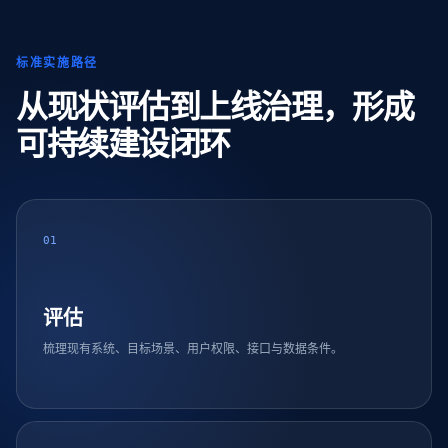
标准实施路径
从现状评估到上线治理，形成
可持续建设闭环
01
评估
梳理现有系统、目标场景、用户权限、接口与数据条件。