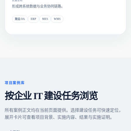
实施证明
形成跨系统数据与业务协同链路。
致远 OA
ERP
MES
WMS
项目案例库
按企业 IT 建设任务浏览
所有案例正文均在当前页面提供。选择建设任务可快速定位，
展开卡片可查看项目背景、实施内容、结果与实施证明。