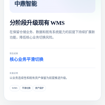
中鼎智能
分阶段升级现有 WMS
在保留仓储业务、数据和既有系统能力的前提下持续扩展新
功能，降低核心业务切换风险。
项目成果
核心业务平滑切换
实施证明
以业务连续性和既有资产保留为前提推进升级。
WMS
平滑切换
资产保护