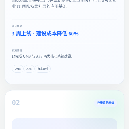
业 IT 团队持续扩展的应用基础。
项目成果
3 周上线 · 建设成本降低 60%
实施证明
已完成 QMS 与 APS 两类核心系统建设。
QMS
APS
自主交付
0
2
存量系统升级