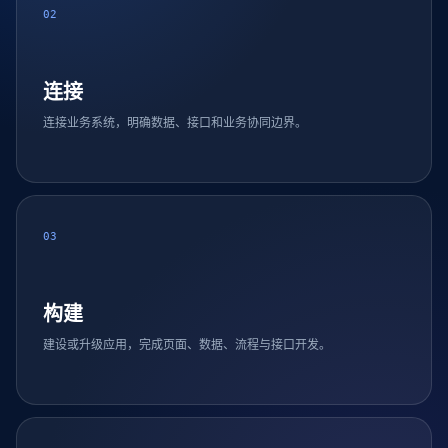
02
连接
连接业务系统，明确数据、接口和业务协同边界。
03
构建
建设或升级应用，完成页面、数据、流程与接口开发。