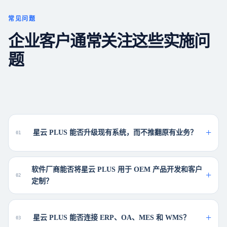
常见问题
企业客户通常关注这些实施问
题
星云 PLUS 能否升级现有系统，而不推翻原有业务？
0
1
软件厂商能否将星云 PLUS 用于 OEM 产品开发和客户
0
2
定制？
星云 PLUS 能否连接 ERP、OA、MES 和 WMS？
0
3