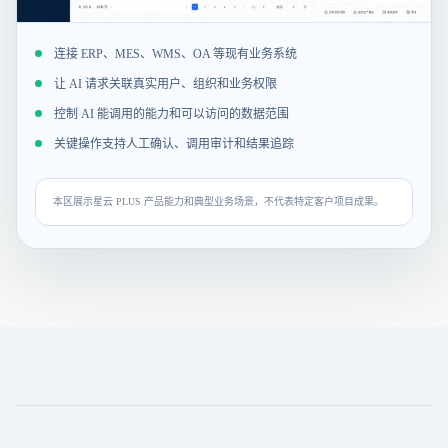
连接 ERP、MES、WMS、OA 等现有业务系统
让 AI 请求关联真实用户、组织和业务权限
控制 AI 能调用的能力和可以访问的数据范围
关键操作支持人工确认、调用审计和结果追踪
本区展示星云 PLUS 产品能力和典型业务场景，不代表特定客户项目成果。